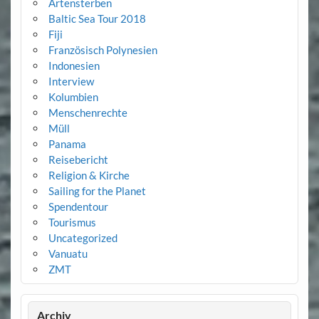
Artensterben
Baltic Sea Tour 2018
Fiji
Französisch Polynesien
Indonesien
Interview
Kolumbien
Menschenrechte
Müll
Panama
Reisebericht
Religion & Kirche
Sailing for the Planet
Spendentour
Tourismus
Uncategorized
Vanuatu
ZMT
Archiv