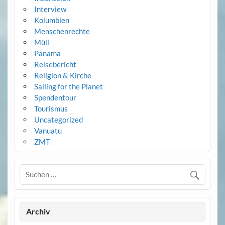
Interview
Kolumbien
Menschenrechte
Müll
Panama
Reisebericht
Religion & Kirche
Sailing for the Planet
Spendentour
Tourismus
Uncategorized
Vanuatu
ZMT
Archiv