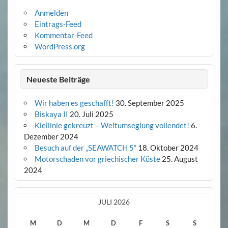
Anmelden
Eintrags-Feed
Kommentar-Feed
WordPress.org
Neueste Beiträge
Wir haben es geschafft!
30. September 2025
Biskaya II
20. Juli 2025
Kiellinie gekreuzt – Weltumseglung vollendet!
6.
Dezember 2024
Besuch auf der „SEAWATCH 5“
18. Oktober 2024
Motorschaden vor griechischer Küste
25. August
2024
JULI 2026
M
D
M
D
F
S
S