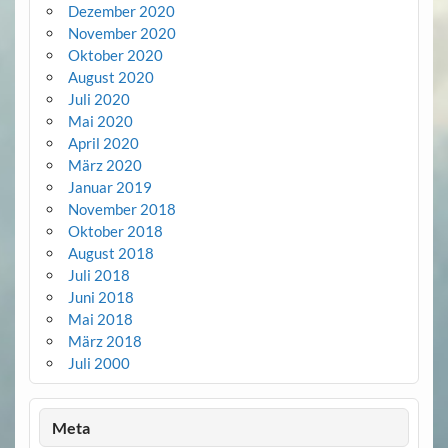
Dezember 2020
November 2020
Oktober 2020
August 2020
Juli 2020
Mai 2020
April 2020
März 2020
Januar 2019
November 2018
Oktober 2018
August 2018
Juli 2018
Juni 2018
Mai 2018
März 2018
Juli 2000
Meta