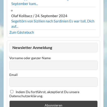
September kam...
Olaf Kolibacz
/
24. September 2024
Segeltörn von Sizilien nach Sardinien Es war toll, Dich
auf...
Zum Gästebuch
Newsletter Anmeldung
Vorname oder ganzer Name
Email
Indem Du fortfährst, akzeptierst Du unsere
Datenschutzerklärung.