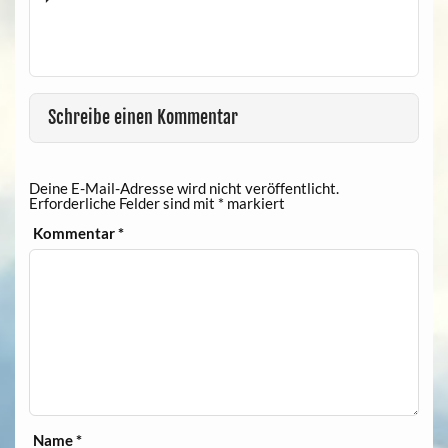
Schreibe einen Kommentar
Deine E-Mail-Adresse wird nicht veröffentlicht.
Erforderliche Felder sind mit
*
markiert
Kommentar
*
Name
*