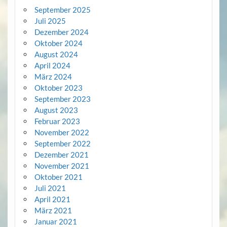
September 2025
Juli 2025
Dezember 2024
Oktober 2024
August 2024
April 2024
März 2024
Oktober 2023
September 2023
August 2023
Februar 2023
November 2022
September 2022
Dezember 2021
November 2021
Oktober 2021
Juli 2021
April 2021
März 2021
Januar 2021