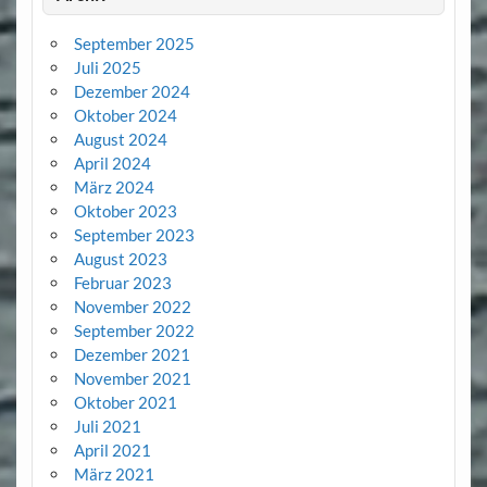
September 2025
Juli 2025
Dezember 2024
Oktober 2024
August 2024
April 2024
März 2024
Oktober 2023
September 2023
August 2023
Februar 2023
November 2022
September 2022
Dezember 2021
November 2021
Oktober 2021
Juli 2021
April 2021
März 2021