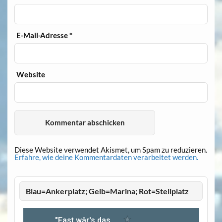
E-Mail-Adresse
*
Website
Diese Website verwendet Akismet, um Spam zu reduzieren.
Erfahre, wie deine Kommentardaten verarbeitet werden.
Blau=Ankerplatz; Gelb=Marina; Rot=Stellplatz