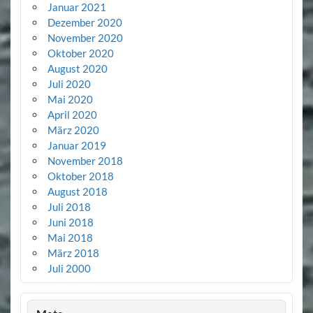
Januar 2021
Dezember 2020
November 2020
Oktober 2020
August 2020
Juli 2020
Mai 2020
April 2020
März 2020
Januar 2019
November 2018
Oktober 2018
August 2018
Juli 2018
Juni 2018
Mai 2018
März 2018
Juli 2000