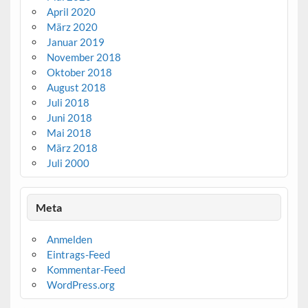
April 2020
März 2020
Januar 2019
November 2018
Oktober 2018
August 2018
Juli 2018
Juni 2018
Mai 2018
März 2018
Juli 2000
Meta
Anmelden
Eintrags-Feed
Kommentar-Feed
WordPress.org