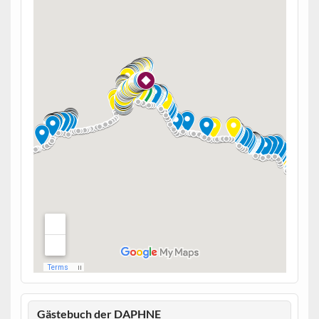
Gästebuch der DAPHNE