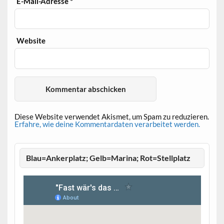
E-Mail-Adresse
*
Website
Diese Website verwendet Akismet, um Spam zu reduzieren.
Erfahre, wie deine Kommentardaten verarbeitet werden.
Blau=Ankerplatz; Gelb=Marina; Rot=Stellplatz