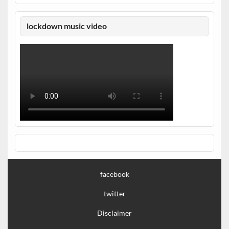
lockdown music video
facebook
twitter
Disclaimer