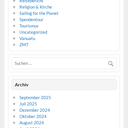
Reisebericht
Religion & Kirche
Sailing for the Planet
Spendentour
Tourismus
Uncategorized
Vanuatu
ZMT
Archiv
September 2025
Juli 2025
Dezember 2024
Oktober 2024
August 2024