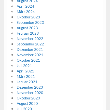
August 2024
April 2024
März 2024
Oktober 2023
September 2023
August 2023
Februar 2023
November 2022
September 2022
Dezember 2021
November 2021
Oktober 2021
Juli 2021
April 2021
März 2021
Januar 2021
Dezember 2020
November 2020
Oktober 2020
August 2020
Juli 2020