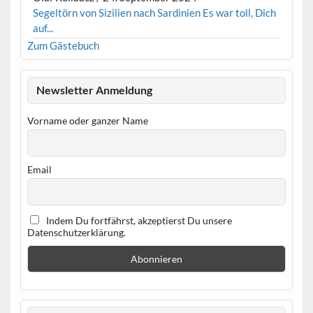
Segeltörn von Sizilien nach Sardinien Es war toll, Dich
auf...
Zum Gästebuch
Newsletter Anmeldung
Vorname oder ganzer Name
Email
Indem Du fortfährst, akzeptierst Du unsere
Datenschutzerklärung.