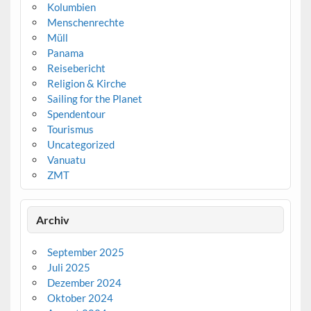
Kolumbien
Menschenrechte
Müll
Panama
Reisebericht
Religion & Kirche
Sailing for the Planet
Spendentour
Tourismus
Uncategorized
Vanuatu
ZMT
Archiv
September 2025
Juli 2025
Dezember 2024
Oktober 2024