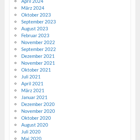
April 2024
März 2024
Oktober 2023
September 2023
August 2023
Februar 2023
November 2022
September 2022
Dezember 2021
November 2021
Oktober 2021
Juli 2021
April 2021
März 2021
Januar 2021
Dezember 2020
November 2020
Oktober 2020
August 2020
Juli 2020
Mai 2020