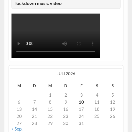
lockdown music video
JULI 2026
M
D
M
D
F
S
S
1
2
3
4
5
6
7
8
9
10
11
12
13
14
15
16
17
18
19
20
21
22
23
24
25
26
27
28
29
30
31
« Sep.