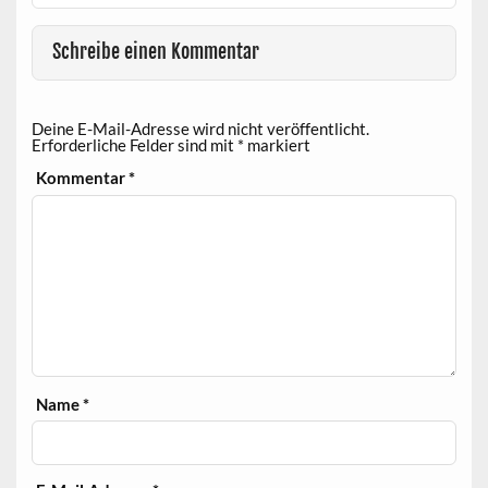
Schreibe einen Kommentar
Deine E-Mail-Adresse wird nicht veröffentlicht.
Erforderliche Felder sind mit
*
markiert
Kommentar
*
Name
*