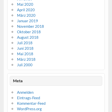
Mai 2020
April 2020
März 2020
Januar 2019
November 2018
Oktober 2018
August 2018
Juli 2018
Juni 2018
Mai 2018
März 2018
Juli 2000
Meta
Anmelden
Eintrags-Feed
Kommentar-Feed
WordPress.org