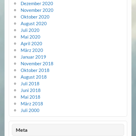
Dezember 2020
November 2020
Oktober 2020
August 2020
Juli 2020
Mai 2020
April 2020
März 2020
Januar 2019
November 2018
Oktober 2018
August 2018
Juli 2018
Juni 2018
Mai 2018
März 2018
Juli 2000
Meta