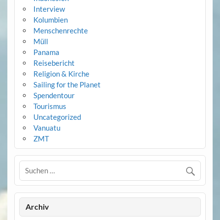
Interview
Kolumbien
Menschenrechte
Müll
Panama
Reisebericht
Religion & Kirche
Sailing for the Planet
Spendentour
Tourismus
Uncategorized
Vanuatu
ZMT
Archiv