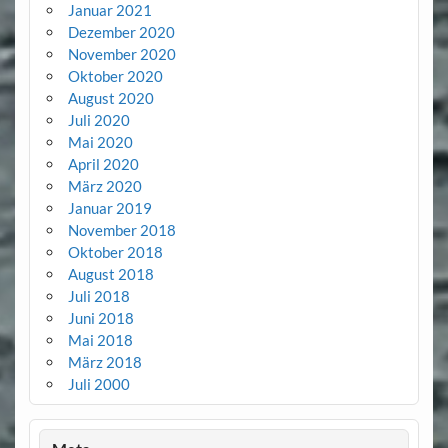
Januar 2021
Dezember 2020
November 2020
Oktober 2020
August 2020
Juli 2020
Mai 2020
April 2020
März 2020
Januar 2019
November 2018
Oktober 2018
August 2018
Juli 2018
Juni 2018
Mai 2018
März 2018
Juli 2000