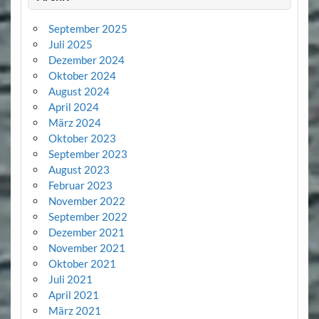
September 2025
Juli 2025
Dezember 2024
Oktober 2024
August 2024
April 2024
März 2024
Oktober 2023
September 2023
August 2023
Februar 2023
November 2022
September 2022
Dezember 2021
November 2021
Oktober 2021
Juli 2021
April 2021
März 2021