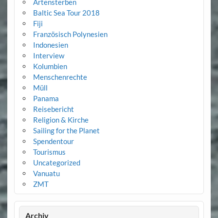
Artensterben
Baltic Sea Tour 2018
Fiji
Französisch Polynesien
Indonesien
Interview
Kolumbien
Menschenrechte
Müll
Panama
Reisebericht
Religion & Kirche
Sailing for the Planet
Spendentour
Tourismus
Uncategorized
Vanuatu
ZMT
Archiv