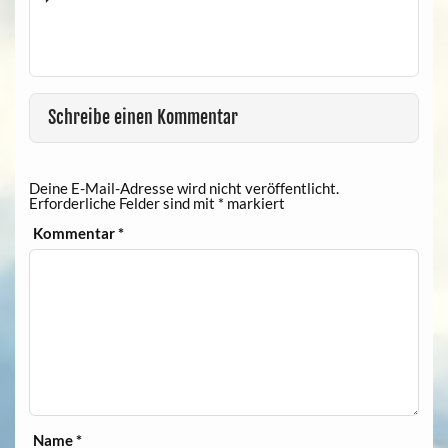
Schreibe einen Kommentar
Deine E-Mail-Adresse wird nicht veröffentlicht.
Erforderliche Felder sind mit
*
markiert
Kommentar
*
Name
*