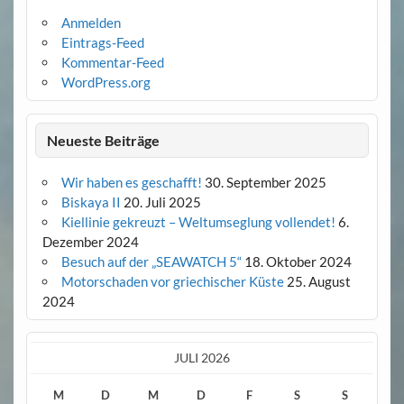
Anmelden
Eintrags-Feed
Kommentar-Feed
WordPress.org
Neueste Beiträge
Wir haben es geschafft!
30. September 2025
Biskaya II
20. Juli 2025
Kiellinie gekreuzt – Weltumseglung vollendet!
6.
Dezember 2024
Besuch auf der „SEAWATCH 5“
18. Oktober 2024
Motorschaden vor griechischer Küste
25. August
2024
JULI 2026
M
D
M
D
F
S
S