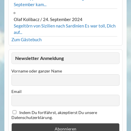
September kam...
Olaf Kolibacz
/
24. September 2024
Segeltörn von Sizilien nach Sardinien Es war toll, Dich
auf...
Zum Gästebuch
Newsletter Anmeldung
Vorname oder ganzer Name
Email
Indem Du fortfährst, akzeptierst Du unsere
Datenschutzerklärung.