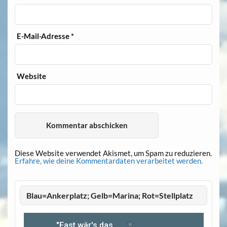
E-Mail-Adresse
*
Website
Diese Website verwendet Akismet, um Spam zu reduzieren.
Erfahre, wie deine Kommentardaten verarbeitet werden.
Blau=Ankerplatz; Gelb=Marina; Rot=Stellplatz