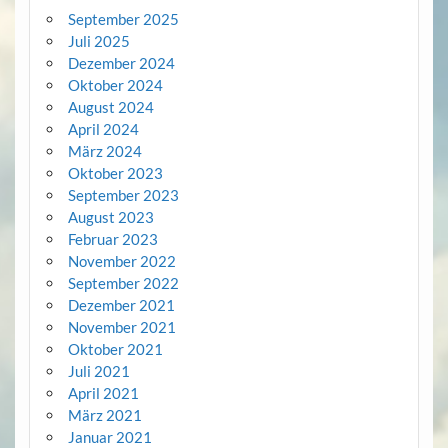
September 2025
Juli 2025
Dezember 2024
Oktober 2024
August 2024
April 2024
März 2024
Oktober 2023
September 2023
August 2023
Februar 2023
November 2022
September 2022
Dezember 2021
November 2021
Oktober 2021
Juli 2021
April 2021
März 2021
Januar 2021