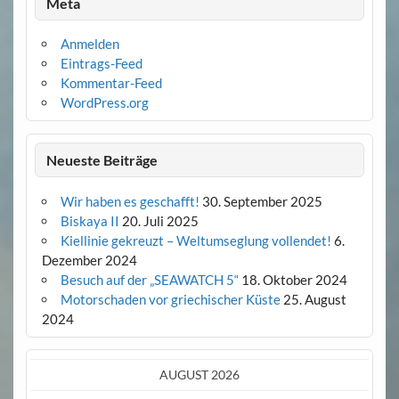
Meta
Anmelden
Eintrags-Feed
Kommentar-Feed
WordPress.org
Neueste Beiträge
Wir haben es geschafft!
30. September 2025
Biskaya II
20. Juli 2025
Kiellinie gekreuzt – Weltumseglung vollendet!
6.
Dezember 2024
Besuch auf der „SEAWATCH 5“
18. Oktober 2024
Motorschaden vor griechischer Küste
25. August
2024
AUGUST 2026