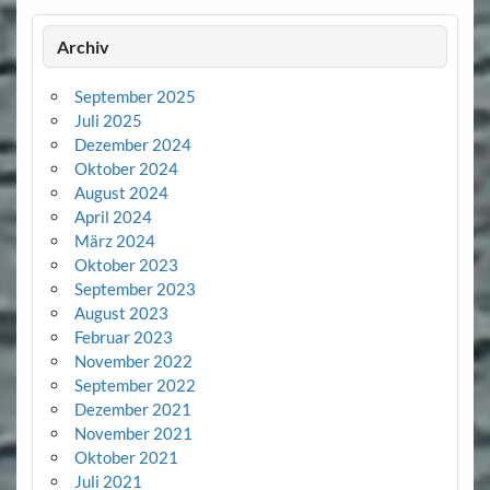
Archiv
September 2025
Juli 2025
Dezember 2024
Oktober 2024
August 2024
April 2024
März 2024
Oktober 2023
September 2023
August 2023
Februar 2023
November 2022
September 2022
Dezember 2021
November 2021
Oktober 2021
Juli 2021