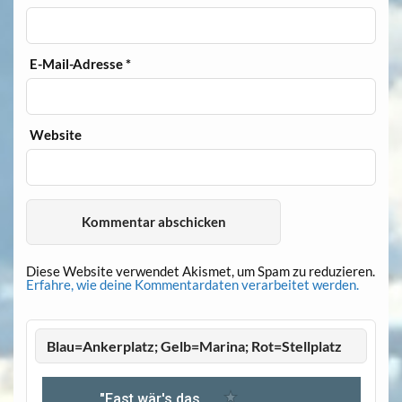
E-Mail-Adresse
*
Website
Diese Website verwendet Akismet, um Spam zu reduzieren.
Erfahre, wie deine Kommentardaten verarbeitet werden.
Blau=Ankerplatz; Gelb=Marina; Rot=Stellplatz