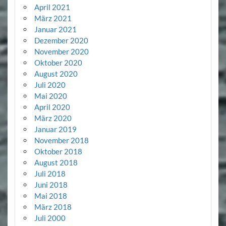
April 2021
März 2021
Januar 2021
Dezember 2020
November 2020
Oktober 2020
August 2020
Juli 2020
Mai 2020
April 2020
März 2020
Januar 2019
November 2018
Oktober 2018
August 2018
Juli 2018
Juni 2018
Mai 2018
März 2018
Juli 2000