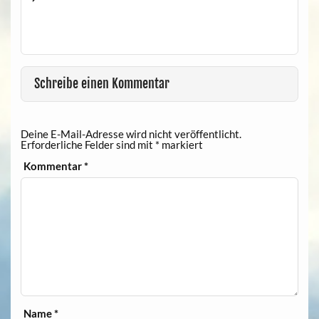
Schreibe einen Kommentar
Deine E-Mail-Adresse wird nicht veröffentlicht.
Erforderliche Felder sind mit
*
markiert
Kommentar
*
Name
*