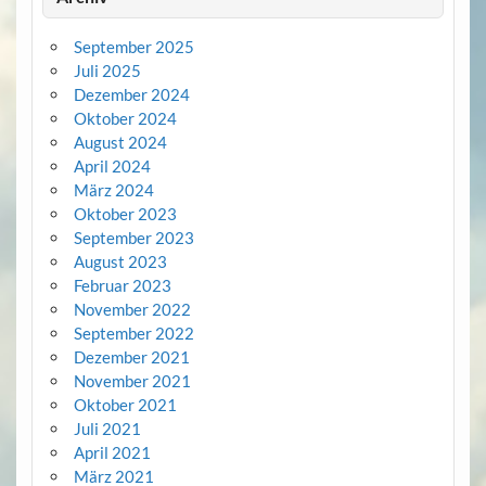
September 2025
Juli 2025
Dezember 2024
Oktober 2024
August 2024
April 2024
März 2024
Oktober 2023
September 2023
August 2023
Februar 2023
November 2022
September 2022
Dezember 2021
November 2021
Oktober 2021
Juli 2021
April 2021
März 2021