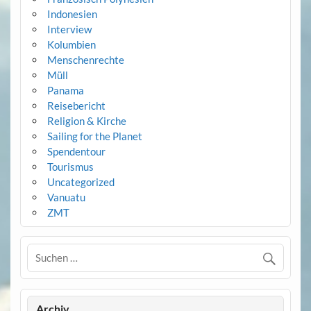
Indonesien
Interview
Kolumbien
Menschenrechte
Müll
Panama
Reisebericht
Religion & Kirche
Sailing for the Planet
Spendentour
Tourismus
Uncategorized
Vanuatu
ZMT
Archiv