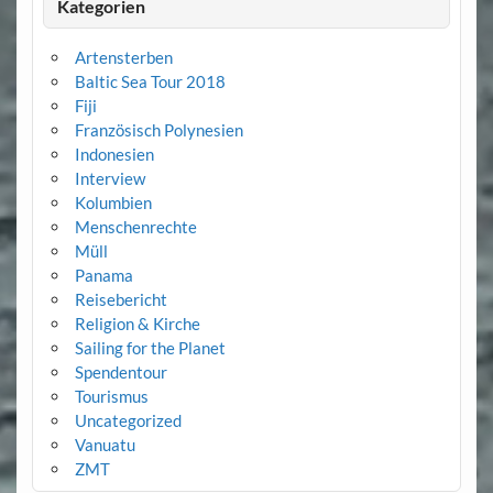
Kategorien
Artensterben
Baltic Sea Tour 2018
Fiji
Französisch Polynesien
Indonesien
Interview
Kolumbien
Menschenrechte
Müll
Panama
Reisebericht
Religion & Kirche
Sailing for the Planet
Spendentour
Tourismus
Uncategorized
Vanuatu
ZMT