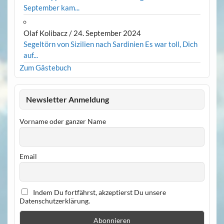
September kam...
Olaf Kolibacz
/
24. September 2024
Segeltörn von Sizilien nach Sardinien Es war toll, Dich
auf...
Zum Gästebuch
Newsletter Anmeldung
Vorname oder ganzer Name
Email
Indem Du fortfährst, akzeptierst Du unsere
Datenschutzerklärung.