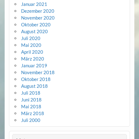
Januar 2021
Dezember 2020
November 2020
Oktober 2020
August 2020
Juli 2020
Mai 2020
April 2020
März 2020
Januar 2019
November 2018
Oktober 2018
August 2018
Juli 2018
Juni 2018
Mai 2018
März 2018
Juli 2000