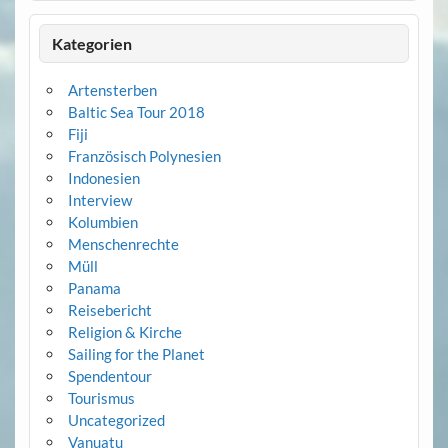
Kategorien
Artensterben
Baltic Sea Tour 2018
Fiji
Französisch Polynesien
Indonesien
Interview
Kolumbien
Menschenrechte
Müll
Panama
Reisebericht
Religion & Kirche
Sailing for the Planet
Spendentour
Tourismus
Uncategorized
Vanuatu