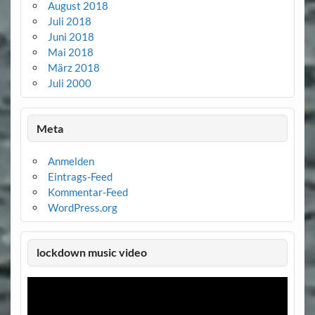
August 2018
Juli 2018
Juni 2018
Mai 2018
März 2018
Juli 2000
Meta
Anmelden
Eintrags-Feed
Kommentar-Feed
WordPress.org
lockdown music video
Video-
Player