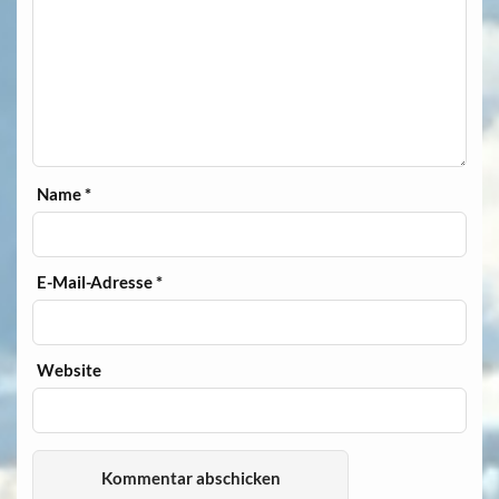
Name
*
E-Mail-Adresse
*
Website