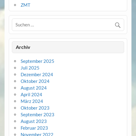
ZMT
Archiv
September 2025
Juli 2025
Dezember 2024
Oktober 2024
August 2024
April 2024
März 2024
Oktober 2023
September 2023
August 2023
Februar 2023
November 2022