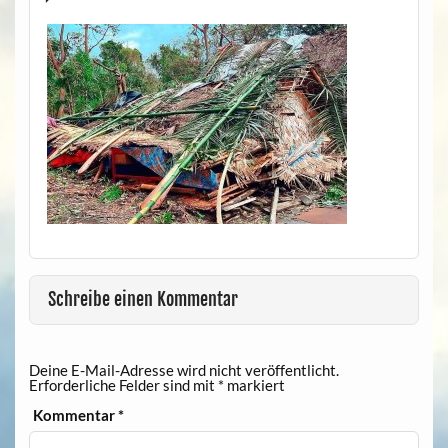
Schreibe einen Kommentar
Deine E-Mail-Adresse wird nicht veröffentlicht.
Erforderliche Felder sind mit
*
markiert
Kommentar
*