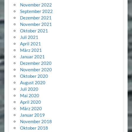
November 2022
September 2022
Dezember 2021
November 2021
Oktober 2021
Juli 2021
April 2021
März 2021
Januar 2021
Dezember 2020
November 2020
Oktober 2020
August 2020
Juli 2020
Mai 2020
April 2020
März 2020
Januar 2019
November 2018
Oktober 2018