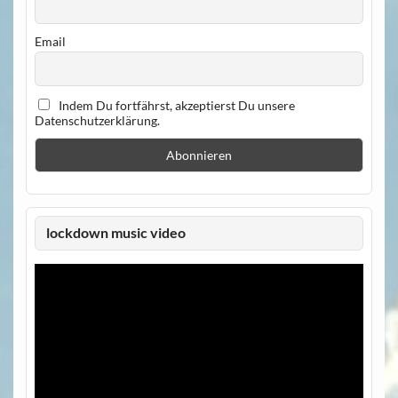
Email
Indem Du fortfährst, akzeptierst Du unsere
Datenschutzerklärung.
lockdown music video
Video-
Player