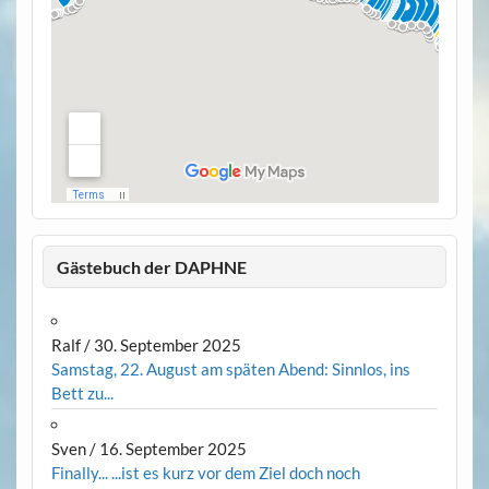
Gästebuch der DAPHNE
Ralf
/
30. September 2025
Samstag, 22. August am späten Abend: Sinnlos, ins
Bett zu...
Sven
/
16. September 2025
Finally... ...ist es kurz vor dem Ziel doch noch