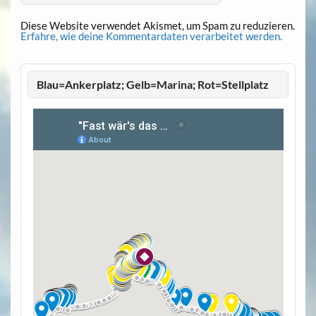
Diese Website verwendet Akismet, um Spam zu reduzieren.
Erfahre, wie deine Kommentardaten verarbeitet werden.
Blau=Ankerplatz; Gelb=Marina; Rot=Stellplatz