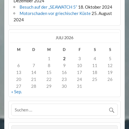
Dezember 2024
Besuch auf der „SEAWATCH 5“
18. Oktober 2024
Motorschaden vor griechischer Küste
25. August
2024
JULI 2026
M
D
M
D
F
S
S
1
2
3
4
5
6
7
8
9
10
11
12
13
14
15
16
17
18
19
20
21
22
23
24
25
26
27
28
29
30
31
« Sep.