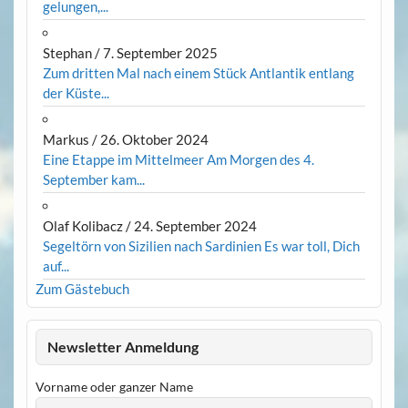
gelungen,...
Stephan
/
7. September 2025
Zum dritten Mal nach einem Stück Antlantik entlang
der Küste...
Markus
/
26. Oktober 2024
Eine Etappe im Mittelmeer Am Morgen des 4.
September kam...
Olaf Kolibacz
/
24. September 2024
Segeltörn von Sizilien nach Sardinien Es war toll, Dich
auf...
Zum Gästebuch
Newsletter Anmeldung
Vorname oder ganzer Name