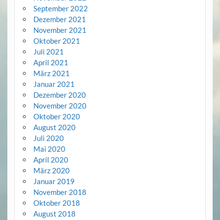
September 2022
Dezember 2021
November 2021
Oktober 2021
Juli 2021
April 2021
März 2021
Januar 2021
Dezember 2020
November 2020
Oktober 2020
August 2020
Juli 2020
Mai 2020
April 2020
März 2020
Januar 2019
November 2018
Oktober 2018
August 2018