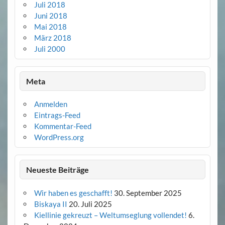
Juli 2018
Juni 2018
Mai 2018
März 2018
Juli 2000
Meta
Anmelden
Eintrags-Feed
Kommentar-Feed
WordPress.org
Neueste Beiträge
Wir haben es geschafft!
30. September 2025
Biskaya II
20. Juli 2025
Kiellinie gekreuzt – Weltumseglung vollendet!
6.