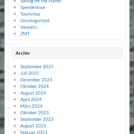
Sailing for the Planet
Spendentour
Tourismus
Uncategorized
Vanuatu
ZMT
Archiv
September 2025
Juli 2025
Dezember 2024
Oktober 2024
August 2024
April 2024
März 2024
Oktober 2023
September 2023
August 2023
Februar 2023