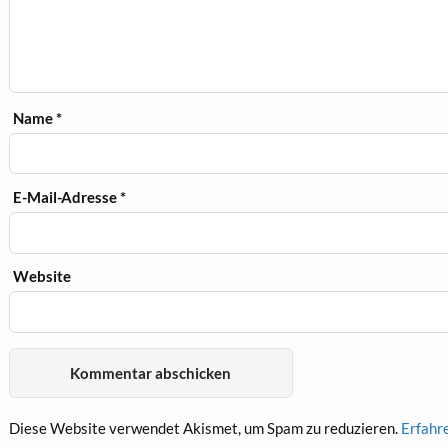
Name
*
E-Mail-Adresse
*
Website
Diese Website verwendet Akismet, um Spam zu reduzieren.
Erfahr