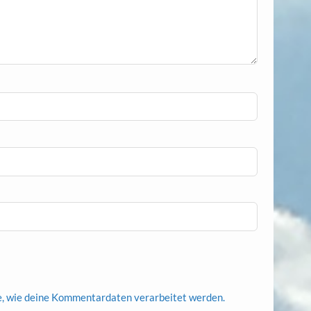
e, wie deine Kommentardaten verarbeitet werden.