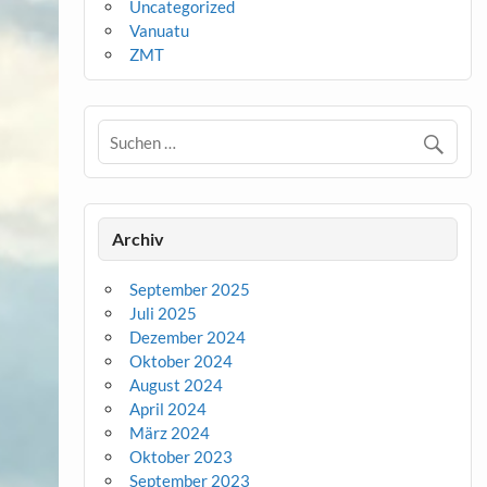
Uncategorized
Vanuatu
ZMT
Archiv
September 2025
Juli 2025
Dezember 2024
Oktober 2024
August 2024
April 2024
März 2024
Oktober 2023
September 2023