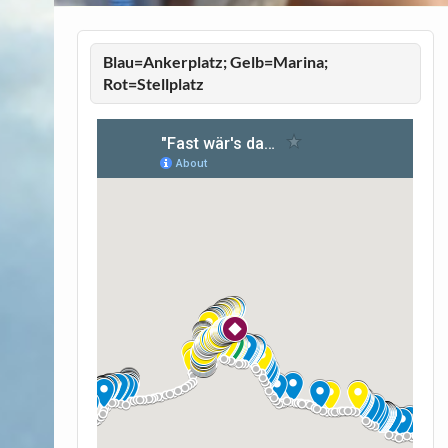
Blau=Ankerplatz; Gelb=Marina;
Rot=Stellplatz