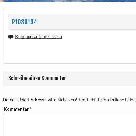
P1030194
Kommentar hinterlassen
Schreibe einen Kommentar
Deine E-Mail-Adresse wird nicht veröffentlicht.
Erforderliche Felde
Kommentar
*