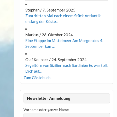
Stephan
/
7. September 2025
Zum dritten Mal nach einem Stück Antlantik
entlang der Küste...
Markus
/
26. Oktober 2024
Eine Etappe im Mittelmeer Am Morgen des 4.
September kam...
Olaf Kolibacz
/
24. September 2024
Segeltörn von Sizilien nach Sardinien Es war toll,
Dich auf...
Zum Gästebuch
Newsletter Anmeldung
Vorname oder ganzer Name