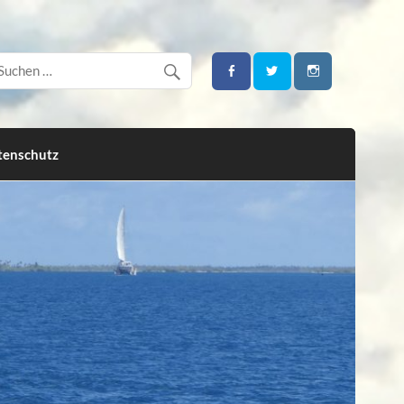
tenschutz