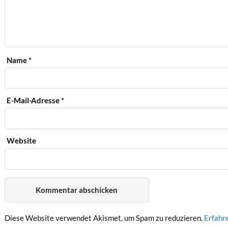
Name
*
E-Mail-Adresse
*
Website
Diese Website verwendet Akismet, um Spam zu reduzieren.
Erfahr