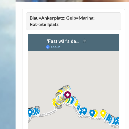
Blau=Ankerplatz; Gelb=Marina;
Rot=Stellplatz