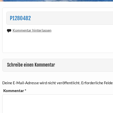
P1280482
Kommentar hinterlassen
Schreibe einen Kommentar
Deine E-Mail-Adresse wird nicht veröffentlicht.
Erforderliche Felde
Kommentar
*