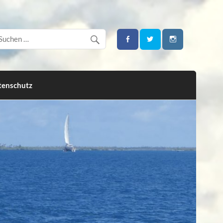
tenschutz