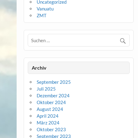
Uncategorized
Vanuatu
ZMT
Archiv
September 2025
Juli 2025
Dezember 2024
Oktober 2024
August 2024
April 2024
März 2024
Oktober 2023
September 2023