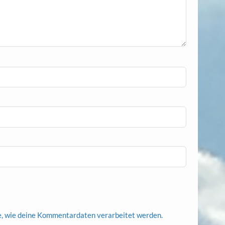
e, wie deine Kommentardaten verarbeitet werden.