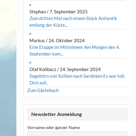
Stephan
/
7. September 2025
Zum dritten Mal nach einem Stück Antlantik
entlang der Küste...
Markus
/
26. Oktober 2024
Eine Etappe im Mittelmeer Am Morgen des 4.
September kam...
Olaf Kolibacz
/
24. September 2024
Segeltörn von Sizilien nach Sardinien Es war toll,
Dich auf...
Zum Gästebuch
Newsletter Anmeldung
Vorname oder ganzer Name