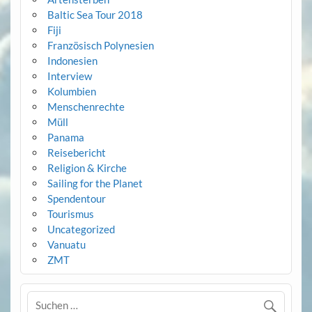
Baltic Sea Tour 2018
Fiji
Französisch Polynesien
Indonesien
Interview
Kolumbien
Menschenrechte
Müll
Panama
Reisebericht
Religion & Kirche
Sailing for the Planet
Spendentour
Tourismus
Uncategorized
Vanuatu
ZMT