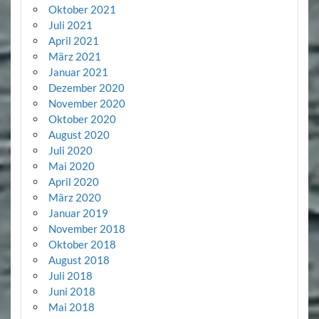
Oktober 2021
Juli 2021
April 2021
März 2021
Januar 2021
Dezember 2020
November 2020
Oktober 2020
August 2020
Juli 2020
Mai 2020
April 2020
März 2020
Januar 2019
November 2018
Oktober 2018
August 2018
Juli 2018
Juni 2018
Mai 2018