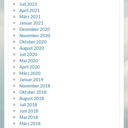
Juli 2021
April 2021
März 2021
Januar 2021
Dezember 2020
November 2020
Oktober 2020
August 2020
Juli 2020
Mai 2020
April 2020
März 2020
Januar 2019
November 2018
Oktober 2018
August 2018
Juli 2018
Juni 2018
Mai 2018
März 2018