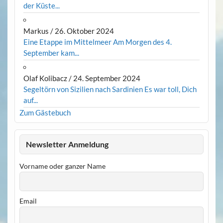
der Küste...
Markus
/
26. Oktober 2024
Eine Etappe im Mittelmeer Am Morgen des 4.
September kam...
Olaf Kolibacz
/
24. September 2024
Segeltörn von Sizilien nach Sardinien Es war toll, Dich
auf...
Zum Gästebuch
Newsletter Anmeldung
Vorname oder ganzer Name
Email