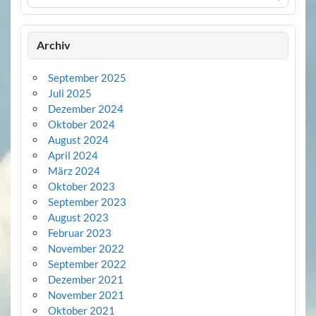
Archiv
September 2025
Juli 2025
Dezember 2024
Oktober 2024
August 2024
April 2024
März 2024
Oktober 2023
September 2023
August 2023
Februar 2023
November 2022
September 2022
Dezember 2021
November 2021
Oktober 2021