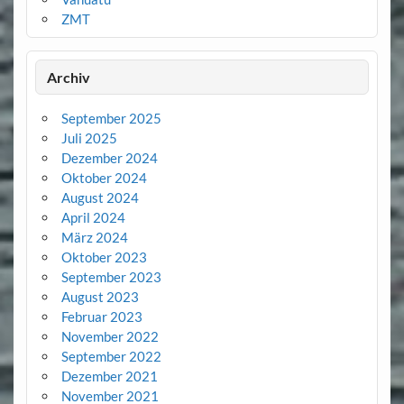
ZMT
Archiv
September 2025
Juli 2025
Dezember 2024
Oktober 2024
August 2024
April 2024
März 2024
Oktober 2023
September 2023
August 2023
Februar 2023
November 2022
September 2022
Dezember 2021
November 2021