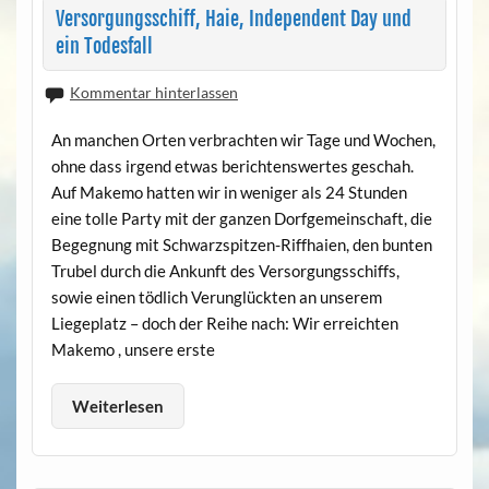
Versorgungsschiff, Haie, Independent Day und
ein Todesfall
Kommentar hinterlassen
An manchen Orten verbrachten wir Tage und Wochen,
ohne dass irgend etwas berichtenswertes geschah.
Auf Makemo hatten wir in weniger als 24 Stunden
eine tolle Party mit der ganzen Dorfgemeinschaft, die
Begegnung mit Schwarzspitzen-Riffhaien, den bunten
Trubel durch die Ankunft des Versorgungsschiffs,
sowie einen tödlich Verunglückten an unserem
Liegeplatz – doch der Reihe nach: Wir erreichten
Makemo , unsere erste
Weiterlesen