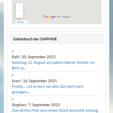
Gästebuch der DAPHNE
Ralf
/
30. September 2025
Samstag, 22. August am späten Abend: Sinnlos, ins
Bett zu...
Sven
/
16. September 2025
Finally... ...ist es kurz vor dem Ziel doch noch
gelungen,...
Stephan
/
7. September 2025
Zum dritten Mal nach einem Stück Antlantik entlang