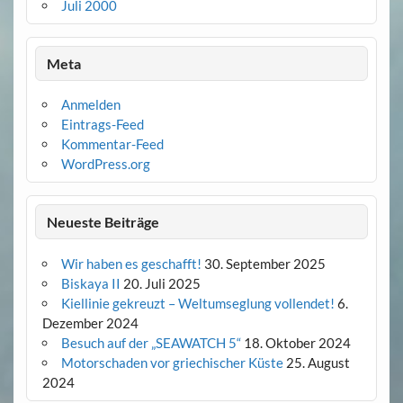
Juli 2000
Meta
Anmelden
Eintrags-Feed
Kommentar-Feed
WordPress.org
Neueste Beiträge
Wir haben es geschafft!
30. September 2025
Biskaya II
20. Juli 2025
Kiellinie gekreuzt – Weltumseglung vollendet!
6.
Dezember 2024
Besuch auf der „SEAWATCH 5“
18. Oktober 2024
Motorschaden vor griechischer Küste
25. August
2024