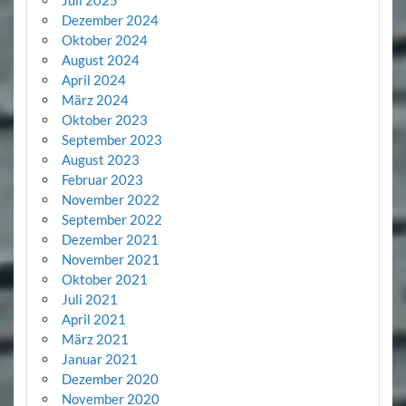
Juli 2025
Dezember 2024
Oktober 2024
August 2024
April 2024
März 2024
Oktober 2023
September 2023
August 2023
Februar 2023
November 2022
September 2022
Dezember 2021
November 2021
Oktober 2021
Juli 2021
April 2021
März 2021
Januar 2021
Dezember 2020
November 2020