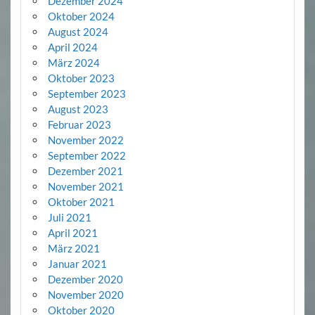
Dezember 2024
Oktober 2024
August 2024
April 2024
März 2024
Oktober 2023
September 2023
August 2023
Februar 2023
November 2022
September 2022
Dezember 2021
November 2021
Oktober 2021
Juli 2021
April 2021
März 2021
Januar 2021
Dezember 2020
November 2020
Oktober 2020