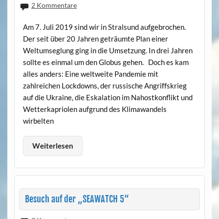
2 Kommentare
Am 7. Juli 2019 sind wir in Stralsund aufgebrochen.
Der seit über 20 Jahren geträumte Plan einer
Weltumseglung ging in die Umsetzung. In drei Jahren
sollte es einmal um den Globus gehen. Doch es kam
alles anders: Eine weltweite Pandemie mit
zahlreichen Lockdowns, der russische Angriffskrieg
auf die Ukraine, die Eskalation im Nahostkonflikt und
Wetterkapriolen aufgrund des Klimawandels
wirbelten
Weiterlesen
Besuch auf der „SEAWATCH 5“