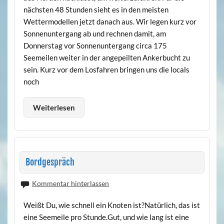
nächsten 48 Stunden sieht es in den meisten
Wettermodellen jetzt danach aus. Wir legen kurz vor
Sonnenuntergang ab und rechnen damit, am
Donnerstag vor Sonnenuntergang circa 175
Seemeilen weiter in der angepeilten Ankerbucht zu
sein. Kurz vor dem Losfahren bringen uns die locals
noch
Weiterlesen
Bordgespräch
Kommentar hinterlassen
Weißt Du, wie schnell ein Knoten ist?Natürlich, das ist
eine Seemeile pro Stunde.Gut, und wie lang ist eine