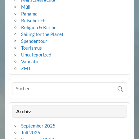
Müll
Panama
Reisebericht
Religion & Kirche
Sailing for the Planet
Spendentour
Tourismus
Uncategorized
Vanuatu
ZMT
Archiv
September 2025
Juli 2025