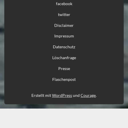
facebook
twitter
Disclaimer
Impressum
Datenschutz
Löschanfrage
Presse
Flaschenpost
Erstellt mit
WordPress
und
Courage
.