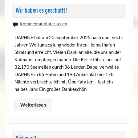
Wir haben es geschafft!
Kommentar hinterlassen
DAPHNE hat am 20. September 2025 nach über sechs
Jahren Weltumseglung wieder ihren Heimathafen
Stralsund erreicht. Vielen Dank an alle, die uns an der
Kaimauer empfangen haben. Die Reise führte uns auf
32.170 Seemeilen durch 36 Länder. Dabei verweilte
DAPHNE in 85 Häfen und 198 Ankerplätzen. 178
Nächte verbrachte ich mit Überfahrten – fast ein
halbes Jahr. Ein großes Dankeschön
Weiterlesen