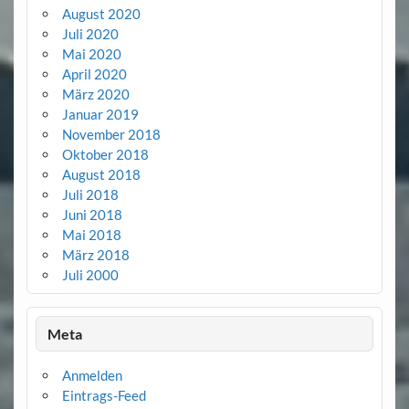
August 2020
Juli 2020
Mai 2020
April 2020
März 2020
Januar 2019
November 2018
Oktober 2018
August 2018
Juli 2018
Juni 2018
Mai 2018
März 2018
Juli 2000
Meta
Anmelden
Eintrags-Feed