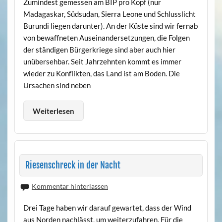
Zumindest gemessen am BIP pro Kopf (nur
Madagaskar, Südsudan, Sierra Leone und Schlusslicht
Burundi liegen darunter). An der Küste sind wir fernab
von bewaffneten Auseinandersetzungen, die Folgen
der ständigen Bürgerkriege sind aber auch hier
unübersehbar. Seit Jahrzehnten kommt es immer
wieder zu Konflikten, das Land ist am Boden. Die
Ursachen sind neben
Weiterlesen
Riesenschreck in der Nacht
Kommentar hinterlassen
Drei Tage haben wir darauf gewartet, dass der Wind
aus Norden nachlässt, um weiterzufahren. Für die