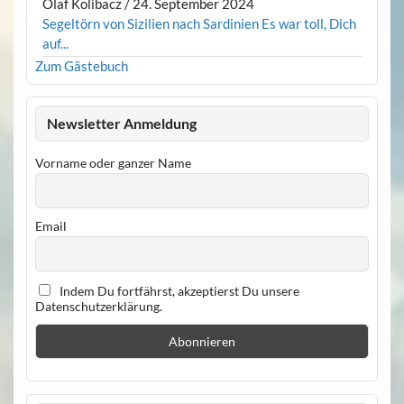
Olaf Kolibacz
/
24. September 2024
Segeltörn von Sizilien nach Sardinien Es war toll, Dich
auf...
Zum Gästebuch
Newsletter Anmeldung
Vorname oder ganzer Name
Email
Indem Du fortfährst, akzeptierst Du unsere
Datenschutzerklärung.