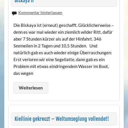
Biskaya II
Kommentar hinterlassen
Die Biskaya ist (erneut) geschafft. Glücklicherweise –
denn es war mal wieder ein ziemlich wilder Ritt, dafür
aber 7 Stunden kürzer als auf der Hinfahrt. 346
Seemeilen in 2 Tagen und 10,5 Stunden. Und
natürlich gab es auch wieder einige Überraschungen:
Erst verloren wir eine Segellatte, dann gab es ein
Problem mit etwas eindringendem Wasser im Boot,
das wegen
Weiterlesen
Kiellinie gekreuzt – Weltumseglung vollendet!