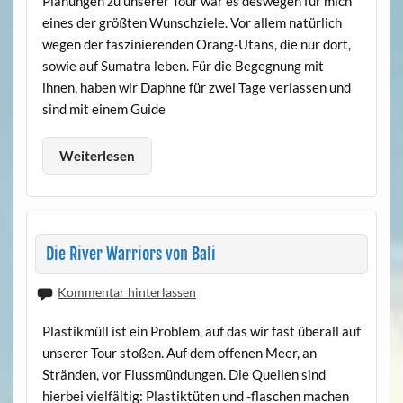
Planungen zu unserer Tour war es deswegen für mich
eines der größten Wunschziele. Vor allem natürlich
wegen der faszinierenden Orang-Utans, die nur dort,
sowie auf Sumatra leben. Für die Begegnung mit
ihnen, haben wir Daphne für zwei Tage verlassen und
sind mit einem Guide
Weiterlesen
Die River Warriors von Bali
Kommentar hinterlassen
Plastikmüll ist ein Problem, auf das wir fast überall auf
unserer Tour stoßen. Auf dem offenen Meer, an
Stränden, vor Flussmündungen. Die Quellen sind
hierbei vielfältig: Plastiktüten und -flaschen machen