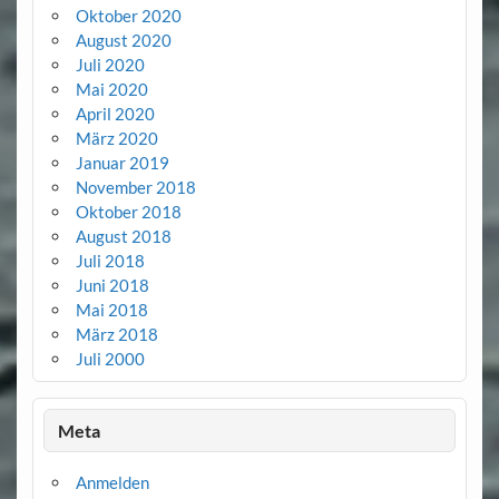
Oktober 2020
August 2020
Juli 2020
Mai 2020
April 2020
März 2020
Januar 2019
November 2018
Oktober 2018
August 2018
Juli 2018
Juni 2018
Mai 2018
März 2018
Juli 2000
Meta
Anmelden