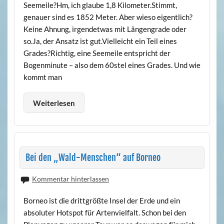
Seemeile?Hm, ich glaube 1,8 Kilometer.Stimmt,
genauer sind es 1852 Meter. Aber wieso eigentlich?
Keine Ahnung, irgendetwas mit Längengrade oder
so.Ja, der Ansatz ist gut.Vielleicht ein Teil eines
Grades?Richtig, eine Seemeile entspricht der
Bogenminute – also dem 60stel eines Grades. Und wie
kommt man
Weiterlesen
Bei den „Wald-Menschen“ auf Borneo
Kommentar hinterlassen
Borneo ist die drittgrößte Insel der Erde und ein
absoluter Hotspot für Artenvielfalt. Schon bei den