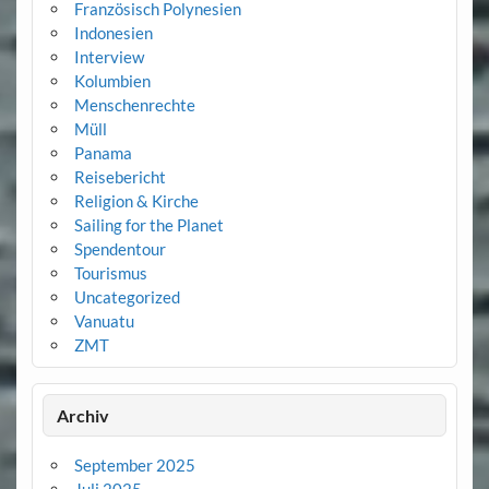
Französisch Polynesien
Indonesien
Interview
Kolumbien
Menschenrechte
Müll
Panama
Reisebericht
Religion & Kirche
Sailing for the Planet
Spendentour
Tourismus
Uncategorized
Vanuatu
ZMT
Archiv
September 2025