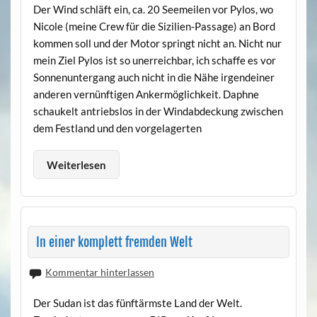
Der Wind schläft ein, ca. 20 Seemeilen vor Pylos, wo
Nicole (meine Crew für die Sizilien-Passage) an Bord
kommen soll und der Motor springt nicht an. Nicht nur
mein Ziel Pylos ist so unerreichbar, ich schaffe es vor
Sonnenuntergang auch nicht in die Nähe irgendeiner
anderen vernünftigen Ankermöglichkeit. Daphne
schaukelt antriebslos in der Windabdeckung zwischen
dem Festland und den vorgelagerten
Weiterlesen
In einer komplett fremden Welt
Kommentar hinterlassen
Der Sudan ist das fünftärmste Land der Welt.