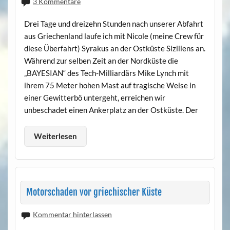
3 Kommentare
Drei Tage und dreizehn Stunden nach unserer Abfahrt
aus Griechenland laufe ich mit Nicole (meine Crew für
diese Überfahrt) Syrakus an der Ostküste Siziliens an.
Während zur selben Zeit an der Nordküste die
„BAYESIAN“ des Tech-Milliardärs Mike Lynch mit
ihrem 75 Meter hohen Mast auf tragische Weise in
einer Gewitterbö untergeht, erreichen wir
unbeschadet einen Ankerplatz an der Ostküste. Der
Weiterlesen
Motorschaden vor griechischer Küste
Kommentar hinterlassen