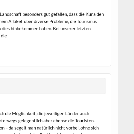
Landschaft besonders gut gefallen, dass die Kuna den
nem Artikel über diverse Probleme, die Tourismus
una dies hinbekommen haben. Bei unserer letzten
 die
ch die Möglichkeit, die jeweiligen Länder auch
nterwegs gelegentlich aber ebenso die Touristen-
– da segelt man natürlich nicht vorbei, ohne sich