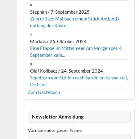
Stephan
/
7. September 2025
Zum dritten Mal nach einem Stück Antlantik
entlang der Küste...
Markus
/
26. Oktober 2024
Eine Etappe im Mittelmeer Am Morgen des 4.
September kam...
Olaf Kolibacz
/
24. September 2024
Segeltörn von Sizilien nach Sardinien Es war toll,
Dich auf...
Zum Gästebuch
Newsletter Anmeldung
Vorname oder ganzer Name