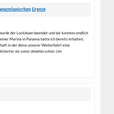
enezolanischen Grenze
wurde der Lockdown beendet und wir konnten endlich
einer Marina in Panama hatte ich bereits erhalten,
haft in der diese unserer Weiterfahrt eine
lizierter als sonst ohnehin schon. Um