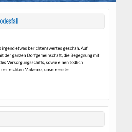
odesfall
 irgend etwas berichtenswertes geschah. Auf
mit der ganzen Dorfgemeinschaft, die Begegnung mit
des Versorgungsschiffs, sowie einen tödlich
ir erreichten Makemo , unsere erste