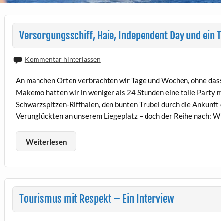
Versorgungsschiff, Haie, Independent Day und ein T
Kommentar hinterlassen
An manchen Orten verbrachten wir Tage und Wochen, ohne dass
Makemo hatten wir in weniger als 24 Stunden eine tolle Party 
Schwarzspitzen-Riffhaien, den bunten Trubel durch die Ankunft 
Verunglückten an unserem Liegeplatz – doch der Reihe nach: W
Weiterlesen
Tourismus mit Respekt – Ein Interview