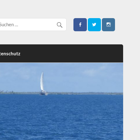
tenschutz