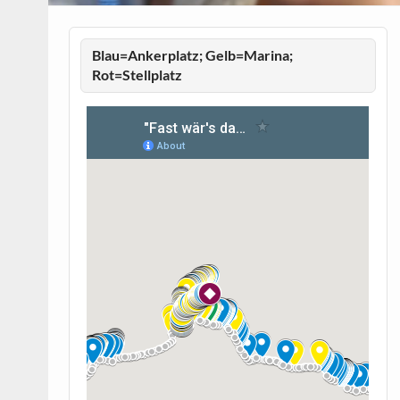
Blau=Ankerplatz; Gelb=Marina;
Rot=Stellplatz