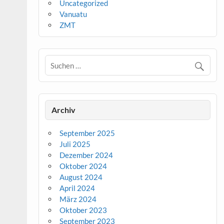
Uncategorized
Vanuatu
ZMT
Archiv
September 2025
Juli 2025
Dezember 2024
Oktober 2024
August 2024
April 2024
März 2024
Oktober 2023
September 2023