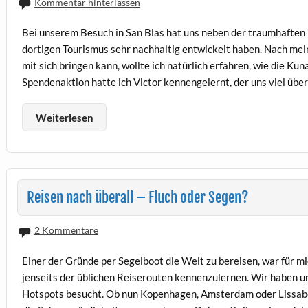
Kommentar hinterlassen
Bei unserem Besuch in San Blas hat uns neben der traumhaften 
dortigen Tourismus sehr nachhaltig entwickelt haben. Nach mei
mit sich bringen kann, wollte ich natürlich erfahren, wie die K
Spendenaktion hatte ich Victor kennengelernt, der uns viel über
Weiterlesen
Reisen nach überall – Fluch oder Segen?
2 Kommentare
Einer der Gründe per Segelboot die Welt zu bereisen, war für mi
jenseits der üblichen Reiserouten kennenzulernen. Wir haben u
Hotspots besucht. Ob nun Kopenhagen, Amsterdam oder Lissabon 