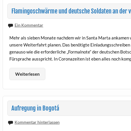
Flamingoschwärme und deutsche Soldaten an der v
Ein Kommentar
Mehr als sieben Monate nachdem wir in Santa Marta ankamen 
unsere Weiterfahrt planen. Das benötigte Einladungsschreiben 
genauso wie die erforderliche „Formalnote“ der deutschen Botsc
Fürsprache ausspricht. In Coronazeiten ist eben alles noch komp
Weiterlesen
Aufregung in Bogotá
Kommentar hinterlassen