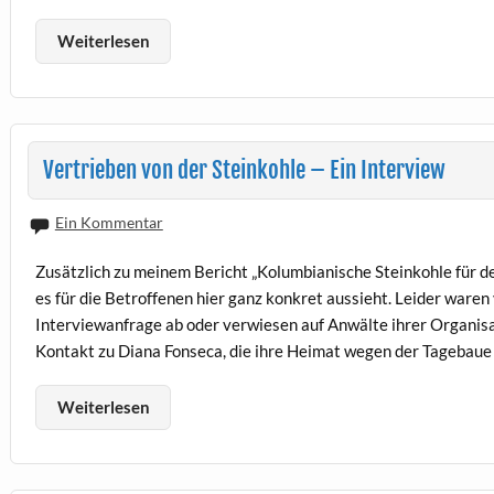
Weiterlesen
Vertrieben von der Steinkohle – Ein Interview
Ein Kommentar
Zusätzlich zu meinem Bericht „Kolumbianische Steinkohle für d
es für die Betroffenen hier ganz konkret aussieht. Leider ware
Interviewanfrage ab oder verwiesen auf Anwälte ihrer Organisat
Kontakt zu Diana Fonseca, die ihre Heimat wegen der Tagebaue
Weiterlesen