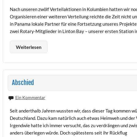
Nach unseren zwölf Verteilaktionen in Kolumbien hatten wir no
Organisieren einer weiteren Verteilung reichte die Zeit nicht u
in Panama lokale Partner für eine Fortsetzung unseres Projekte
zwei Rotary-Mitglieder in Linton Bay – unserer ersten Station 
Weiterlesen
Abschied
Ein Kommentar
Seit anderthalb Jahren wussten wir, dass dieser Tag kommen wü
Deutschland. Dazu kam natürlich auch etwas Heimweh und der W
Irgendwie hatte ich immer versucht, das zu verdrängen und zwis
anders überlegen würde. Doch spätestens seit ihr Rückflug